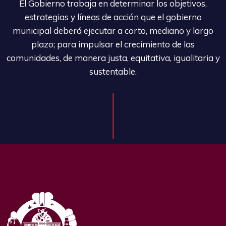
El Gobierno trabaja en determinar los objetivos,
estrategias y líneas de acción que el gobierno
municipal deberá ejecutar a corto, mediano y largo
plazo; para impulsar el crecimiento de las
comunidades, de manera justa, equitativa, igualitaria y
sustentable.