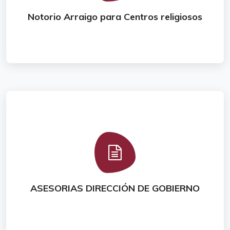
Notorio Arraigo para Centros religiosos
Conoce este tr�mite
ASESORIAS DIRECCIÓN DE GOBIERNO