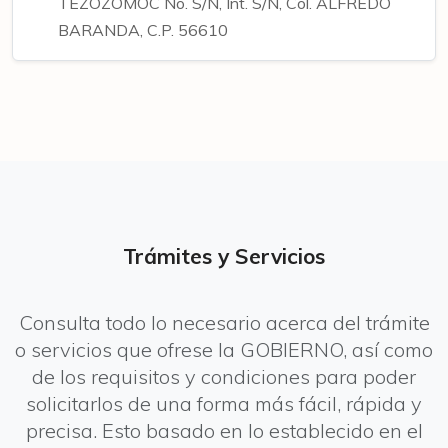
TEZOZOMOC No. S/N, Int. S/N, Col. ALFREDO
BARANDA, C.P. 56610
Trámites y Servicios
Consulta todo lo necesario acerca del trámite
o servicios que ofrese la GOBIERNO, así como
de los requisitos y condiciones para poder
solicitarlos de una forma más fácil, rápida y
precisa. Esto basado en lo establecido en el