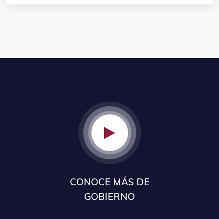
CONOCE MÁS DE
GOBIERNO