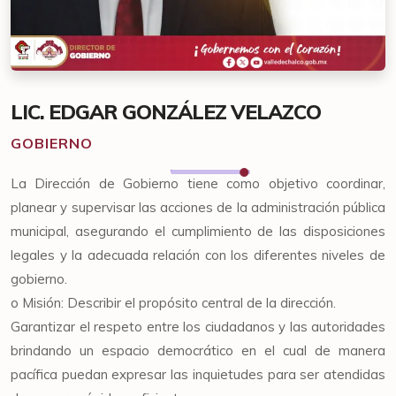
LIC. EDGAR GONZÁLEZ VELAZCO
GOBIERNO
La Dirección de Gobierno tiene como objetivo coordinar,
planear y supervisar las acciones de la administración pública
municipal, asegurando el cumplimiento de las disposiciones
legales y la adecuada relación con los diferentes niveles de
gobierno.
o Misión: Describir el propósito central de la dirección.
Garantizar el respeto entre los ciudadanos y las autoridades
brindando un espacio democrático en el cual de manera
pacífica puedan expresar las inquietudes para ser atendidas