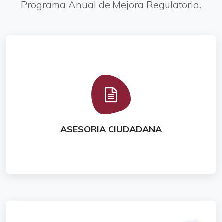
Programa Anual de Mejora Regulatoria.
Conoce este tr�mite
ASESORIA CIUDADANA