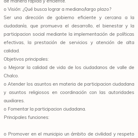
de manera rápida y eficiente.
o Visión: ¿Qué busca lograr a mediano/largo plazo?
Ser una dirección de gobierno eficiente y cercana a la
ciudadanía, que promueva el desarrollo, el bienestar y la
participacion social mediante la implementación de políticas
efectivas, la prestación de servicios y atención de alta
calidad.
Objetivos principales:
o Mejorar la calidad de vida de los ciudadanos de valle de
Chalco.
o Atender los asuntos en materia de participacion ciudadana
y asuntos religiosos en coordinación con las autoridades
auxiliares.
o Fomentar la participacion ciudadana.
Principales funciones:
o Promover en el municipio un ámbito de civilidad y respeto