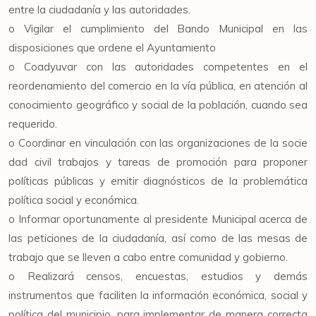
entre la ciudadanía y las autoridades.
o Vigilar el cumplimiento del Bando Municipal en las
disposiciones que ordene el Ayuntamiento
o Coadyuvar con las autoridades competentes en el
reordenamiento del comercio en la vía pública, en atención al
conocimiento geográfico y social de la población, cuando sea
requerido.
o Coordinar en vinculación con las organizaciones de la socie
dad civil trabajos y tareas de promoción para proponer
políticas públicas y emitir diagnósticos de la problemática
política social y económica.
o Informar oportunamente al presidente Municipal acerca de
las peticiones de la ciudadanía, así como de las mesas de
trabajo que se lleven a cabo entre comunidad y gobierno.
o Realizará censos, encuestas, estudios y demás
instrumentos que faciliten la información económica, social y
política del municipio, para implementar de manera correcta