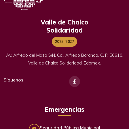
Valle
de Chalco
Solidaridad
2025-2027
Av. Alfredo del Mazo S/N, Col. Alfredo Baranda, C. P. 56610,
Valle de Chalco Solidaridad, Edomex.
Síguenos
Emergencias
Seguridad Pública Municipal