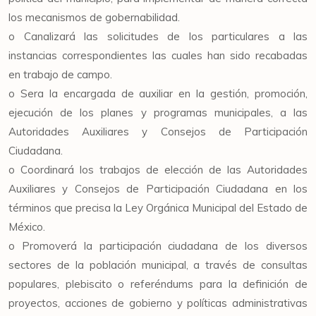
los mecanismos de gobernabilidad.
o Canalizará las solicitudes de los particulares a las
instancias correspondientes las cuales han sido recabadas
en trabajo de campo.
o Sera la encargada de auxiliar en la gestión, promoción,
ejecución de los planes y programas municipales, a las
Autoridades Auxiliares y Consejos de Participación
Ciudadana.
o Coordinará los trabajos de elección de las Autoridades
Auxiliares y Consejos de Participación Ciudadana en los
términos que precisa la Ley Orgánica Municipal del Estado de
México.
o Promoverá la participación ciudadana de los diversos
sectores de la población municipal, a través de consultas
populares, plebiscito o referéndums para la definición de
proyectos, acciones de gobierno y políticas administrativas