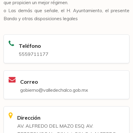
que propicien un mejor régimen.
o Las demás que señale, el H. Ayuntamiento, el presente
Bando y otras disposiciones legales
Teléfono
5559711177
Correo
gobierno@valledechalco.gob.mx
Dirección
AV. ALFREDO DEL MAZO ESQ. AV.