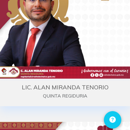
LIC. ALAN MIRANDA TENORIO
QUINTA REGIDURIA