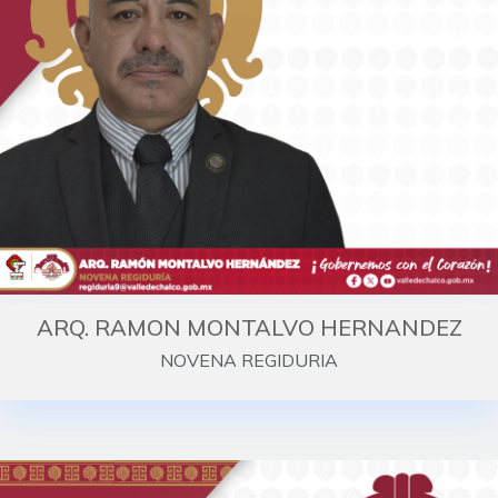
ARQ. RAMON MONTALVO HERNANDEZ
NOVENA REGIDURIA