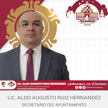
LIC. ALDO AUGUSTO RUIZ HERNANDEZ
SECRETARIO DEL AYUNTAMIENTO