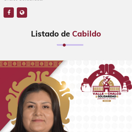
Listado de
Cabildo