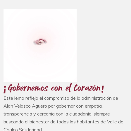
Este lema refleja el compromiso de la administración de
Alan Velasco Aguero por gobernar con empatía,
transparencia y cercanía con la ciudadanía, siempre
buscando el bienestar de todos los habitantes de Valle de
Chalco Solidaridad.