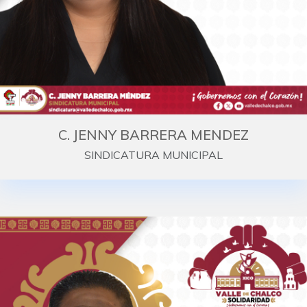
C. JENNY BARRERA MENDEZ
SINDICATURA MUNICIPAL