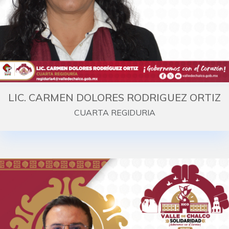
LIC. CARMEN DOLORES RODRIGUEZ ORTIZ
CUARTA REGIDURIA