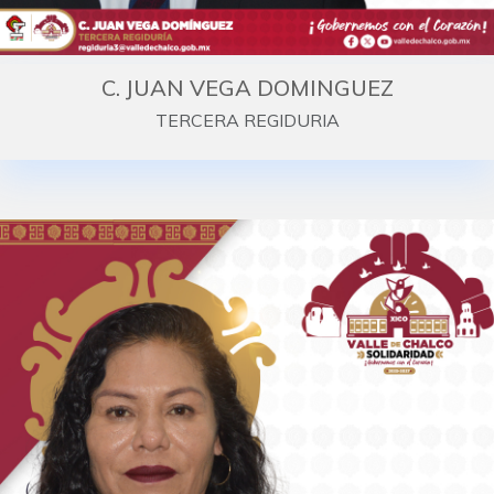
C. JUAN VEGA DOMINGUEZ
TERCERA REGIDURIA