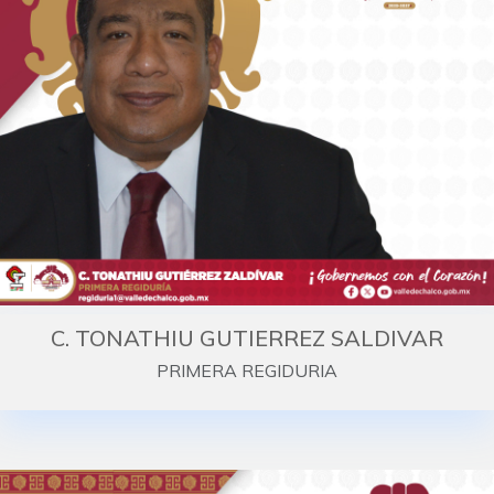
C. TONATHIU GUTIERREZ SALDIVAR
PRIMERA REGIDURIA