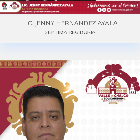
LIC. JENNY HERNANDEZ AYALA
SEPTIMA REGIDURIA