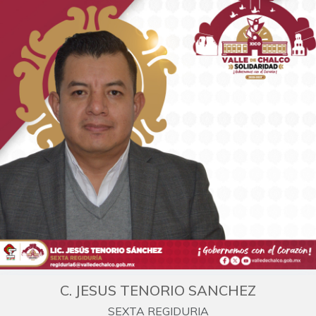
C. JESUS TENORIO SANCHEZ
SEXTA REGIDURIA