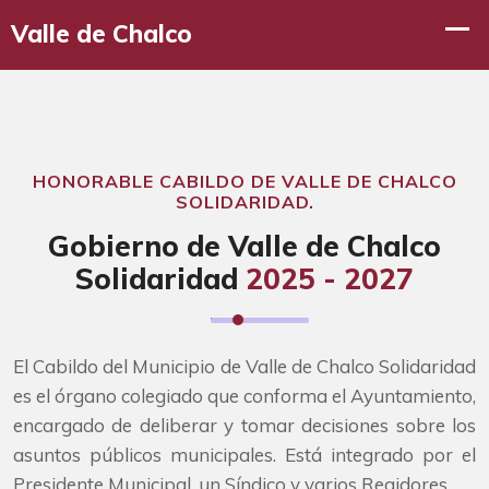
HONORABLE CABILDO DE VALLE DE CHALCO
SOLIDARIDAD.
Gobierno de Valle de Chalco
Solidaridad
2025 - 2027
El Cabildo del Municipio de Valle de Chalco Solidaridad
es el órgano colegiado que conforma el Ayuntamiento,
encargado de deliberar y tomar decisiones sobre los
asuntos públicos municipales. Está integrado por el
Presidente Municipal, un Síndico y varios Regidores.