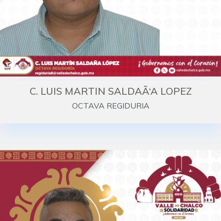
C. LUIS MARTIN SALDAÃ‘A LOPEZ
OCTAVA REGIDURIA