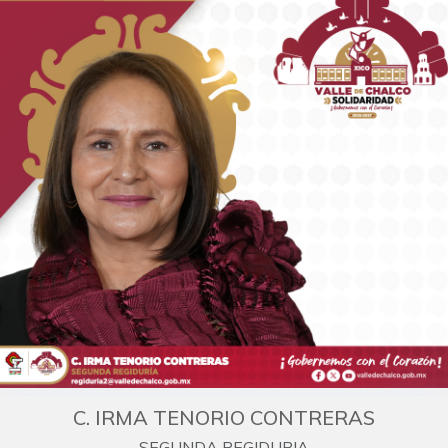
C. IRMA TENORIO CONTRERAS
SEGUNDA REGIDURIA