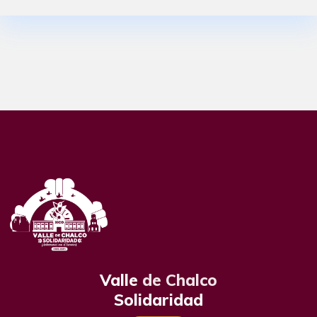
Valle
de Chalco
Solidaridad