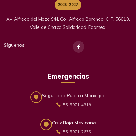
2025-2027
Av. Alfredo del Mazo S/N, Col. Alfredo Baranda, C. P. 56610,
Valle de Chalco Solidaridad, Edomex.
Síguenos
Emergencias
Seguridad Pública Municipal
55-5971-4319
Cruz Roja Mexicana
55-5971-7675