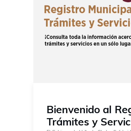
Bienvenido al Reg
Trámites y Servic