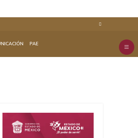
NICACIÓN
PAE