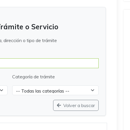
rámite o Servicio
a, dirección o tipo de trámite
Categoría de trámite
Volver a buscar