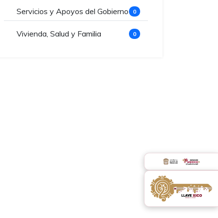
Servicios y Apoyos del Gobierno
0
Vivienda, Salud y Familia
0